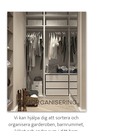
hemorganisering
Vi kan hjälpa dig att sortera och
organisera garderoben, barnrummet,