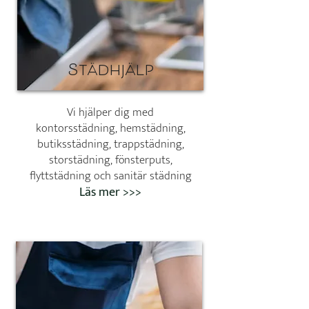
Städhjälp
Vi hjälper dig med
kontorsstädning, hemstädning,
butiksstädning, trappstädning,
storstädning, fönsterputs,
flyttstädning och sanitär städning
Läs mer >>>