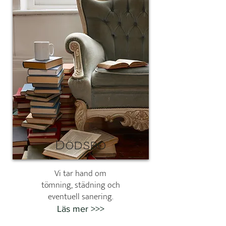
Dödsbo
Vi tar hand om
tömning, städning och
eventuell sanering.
Läs mer >>>